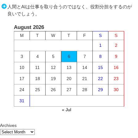
人間とAIは仕事を取り合うのではなく、役割分担をするのが
良いでしょう。
August 2026
M
T
W
T
F
S
S
1
2
3
4
5
6
7
8
9
10
11
12
13
14
15
16
17
18
19
20
21
22
23
24
25
26
27
28
29
30
31
« Jul
Archives