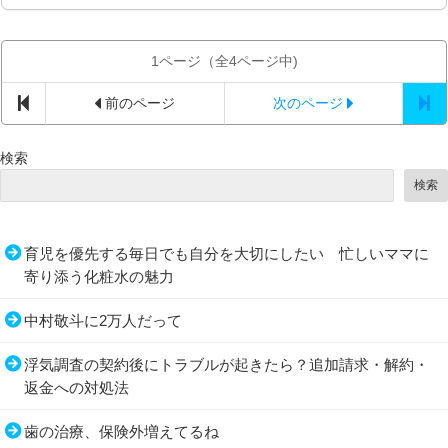
1ページ（全4ページ中)
前のページ
次のページ
検索
検索
育児を優先する毎日でも自分を大切にしたい 忙しいママに
寄り添う化粧水の魅力
中村敬斗に2万人だって
浮気調査の契約後にトラブルが起きたら？追加請求・解約・
返金への対処法
歯の治療、保険外増えてるね