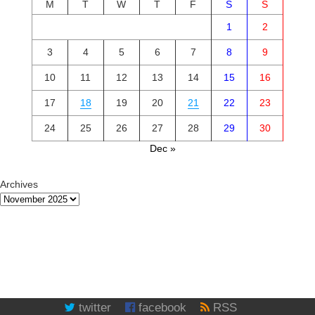
M
T
W
T
F
S
S
1
2
3
4
5
6
7
8
9
10
11
12
13
14
15
16
17
18
19
20
21
22
23
24
25
26
27
28
29
30
Dec »
Archives
twitter
facebook
RSS