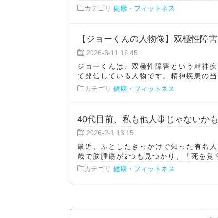
カテゴリ
健康・フィットネス
【ジョーくんの人物像】双極性障害
2026-3-11 16:45
ジョーくんは、双極性障害という精神疾
て発信している人物です。精神疾患の当事
カテゴリ
健康・フィットネス
40代目前、私も他人事じゃないか
2026-2-1 13:15
最近、ふとしたきっかけで知った有名人
歳で脳腫瘍が2つも見つかり、「死を覚悟
カテゴリ
健康・フィットネス