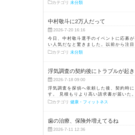
カテゴリ
未分類
中村敬斗に2万人だって
2026-7-20 16:16
今日、中村敬斗選手のイベントに応募が
い人気だなと驚きました。以前から注目さ
カテゴリ
未分類
浮気調査の契約後にトラブルが起き
2026-7-18 09:00
浮気調査を探偵へ依頼した後、契約時に
す。 見積もりより高い請求書が届いた。
カテゴリ
健康・フィットネス
歯の治療、保険外増えてるね
2026-7-11 12:36