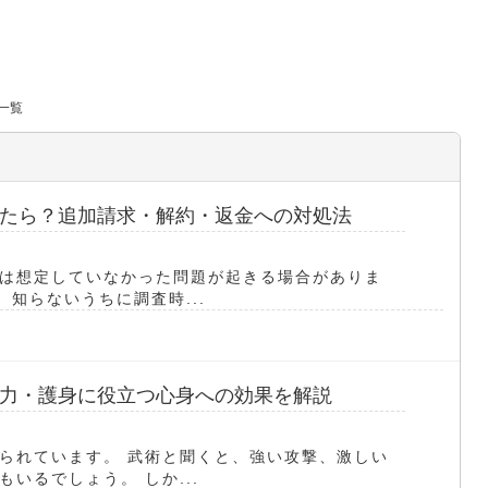
一覧
たら？追加請求・解約・返金への対処法
は想定していなかった問題が起きる場合がありま
 知らないうちに調査時...
力・護身に役立つ心身への効果を解説
られています。 武術と聞くと、強い攻撃、激しい
いるでしょう。 しか...